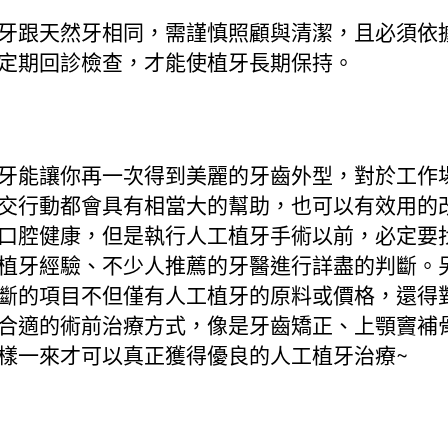
牙跟天然牙相同，需謹慎照顧與清潔，且必須依
定期回診檢查，才能使植牙長期保持。
牙能讓你再一次得到美麗的牙齒外型，對於工作
交行動都會具有相當大的幫助，也可以有效用的
口腔健康，但是執行人工植牙手術以前，必定要
植牙經驗、不少人推薦的牙醫進行詳盡的判斷。
斷的項目不但僅有人工植牙的原料或價格，還得
合適的術前治療方式，像是牙齒矯正、上顎竇補
樣一來才可以真正獲得優良的人工植牙治療~