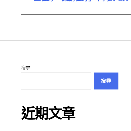
搜尋
搜尋
近期文章