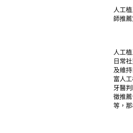
人工植
師推薦
人工植
日常社
及維持
富人工
牙醫判
徵推薦
等，那