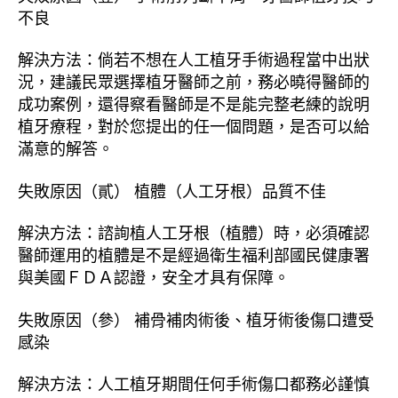
不良
解決方法：倘若不想在人工植牙手術過程當中出狀
況，建議民眾選擇植牙醫師之前，務必曉得醫師的
成功案例，還得察看醫師是不是能完整老練的說明
植牙療程，對於您提出的任一個問題，是否可以給
滿意的解答。
失敗原因（貳） 植體（人工牙根）品質不佳
解決方法：諮詢植人工牙根（植體）時，必須確認
醫師運用的植體是不是經過衛生福利部國民健康署
與美國ＦＤＡ認證，安全才具有保障。
失敗原因（參） 補骨補肉術後、植牙術後傷口遭受
感染
解決方法：人工植牙期間任何手術傷口都務必謹慎