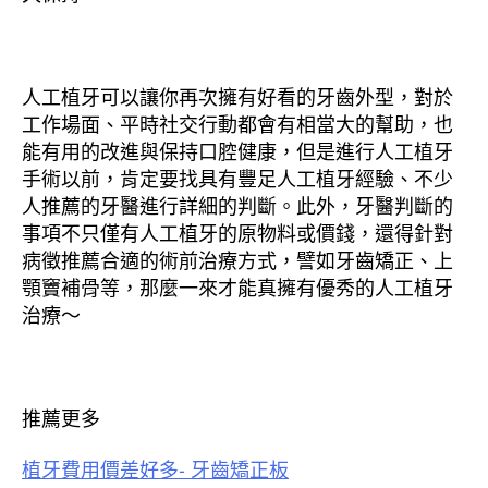
人工植牙可以讓你再次擁有好看的牙齒外型，對於
工作場面、平時社交行動都會有相當大的幫助，也
能有用的改進與保持口腔健康，但是進行人工植牙
手術以前，肯定要找具有豐足人工植牙經驗、不少
人推薦的牙醫進行詳細的判斷。此外，牙醫判斷的
事項不只僅有人工植牙的原物料或價錢，還得針對
病徵推薦合適的術前治療方式，譬如牙齒矯正、上
顎竇補骨等，那麼一來才能真擁有優秀的人工植牙
治療～
推薦更多
植牙費用價差好多- 牙齒矯正板