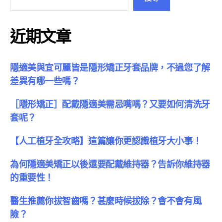
近期文章
隱適美與宜可麗皆是隱形矯正牙套品牌，不過您了解
差異有哪一些嗎？
［隱形矯正］配戴隱適美需忌嘴嗎？又要如何清洗牙
套呢？
【人工植牙全攻略】這篇讓你更認識植牙大小事！
為何隱適美矯正以後還要配戴維持器？告訴你維持器
的重要性！
醫生推薦你拔智齒嗎？甚麼時候拔除？會不會有風
險？