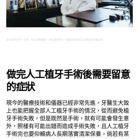
本文提供台中、台南、新北牙醫彙整，資料僅供參考，建議多多比較並且親自向牙醫詢問。
做完人工植牙手術後需要留意
的症狀
現今的醫療技術和儀器已經非常先進，牙醫生大致
上也能把握全部人工植牙手術的情況，從而避免植
牙手術失敗，但是既然是手術，就有可能會發生意
外，照樣有可能出錯而造成手術失敗，且人工植牙
手術完也要仰賴病人長期落實清潔保養，倘若有某