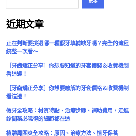
搜尋
近期文章
正在判斷要挑選哪一種假牙填補缺牙嗎？完全的流程
統整一次看～
［牙齒矯正分享］你想要知道的牙套價錢＆收費機制
看這邊！
［牙齒矯正分享］你想要瞭解的牙套價格＆收費機制
看這邊！
假牙全攻略：材質特點、治療步驟、補助費用，走進
診間務必曉得的細節都在這
植體周圍炎全攻略：原因、治療方法、植牙保養