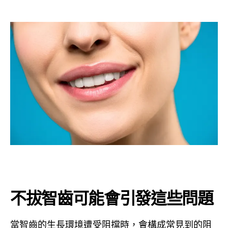
不拔智齒可能會引發這些問題
當智齒的生長環境遭受阻擋時，會構成常見到的阻