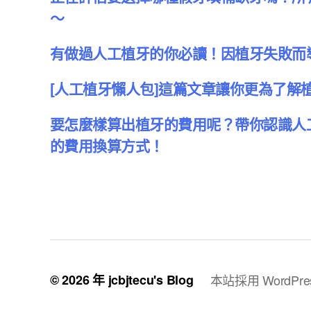
～
有做過人工植牙的你必讀！因植牙失敗而
[人工植牙懶人包]這篇文章讓你更為了解
要怎麼樣算出植牙的費用呢？帶你認識人
的費用換算方式！
© 2026 年
jcbjtecu's Blog
本站採用 WordPre