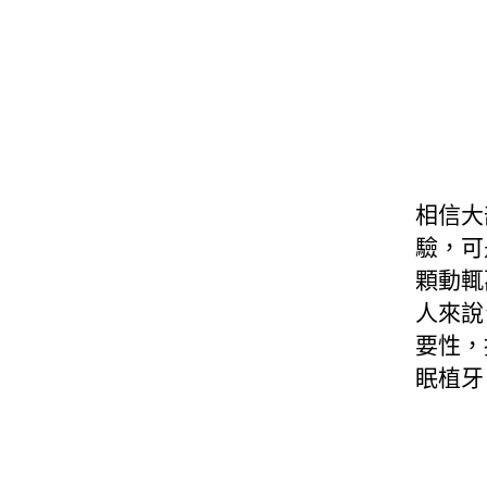
相信大
驗，可
顆動輒
人來說
要性，
眠植牙