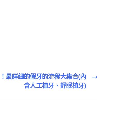
！最詳細的假牙的流程大集合(內
→
含人工植牙、舒眠植牙)