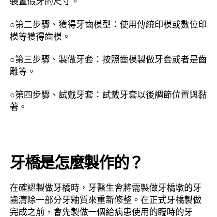
裝置假牙的尺寸。
○第二步驟、獲得牙齒模型：使用傳統印模或數位印
模等獲得齒模。
○第三步驟、製做牙套：按照齒模製做牙套或者是齒
雕等。
○第四步驟、試戴牙套：試戴牙套以後調節位置與黏
著。
牙橋是怎麼製作的？
在確認製做牙橋時，牙醫生會將需製做牙橋墩的牙
齒清除一部分牙釉質來重新修整。在正式牙橋製做
完成之前，會先製做一個給病患使用的臨時的牙