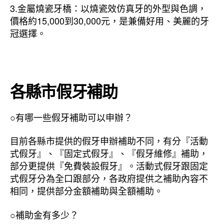
3.金屬燒瓷牙橋：以燒瓷效仿真牙的外型與色調，
價格約15,000到30,000元，是兼備好用、美麗的牙
冠選擇。
各縣市假牙補助
○有哪一些假牙補助可以申辦？
目前各縣市提供的假牙申辦補助不同，有分『活動
式假牙』、『固定式假牙』、『假牙維修』補助，
部分更提供『免費裝設假牙』。活動式假牙跟固定
式假牙分為全口跟部分，各政府提供之補助內容不
相同，提供部分金額補助與全額補助。
○補助金有多少？