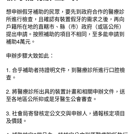
想申辦假牙補助的民眾，要先到政府合作的醫療診
所進行檢查，且確認有裝置假牙的需求之後，再向
戶籍所在地的直轄市、縣（市）政府（或區公所）
提出申請。按照補助的項目不相同，至多能申請到
補助4萬元。
申辦步驟大致如此：
1. 合乎補助者持證明文件，到醫療診所進行口腔檢
查。
2. 將醫療診所出具的裝置計畫和相關申辦文件，送
至各地區公所抑或是牙醫生公會審查。
3. 社會局寄發核定公文交與申辦人，通報核定項目
及價錢。