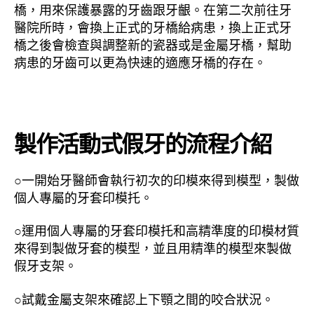
橋，用來保護暴露的牙齒跟牙齦。在第二次前往牙
醫院所時，會換上正式的牙橋給病患，換上正式牙
橋之後會檢查與調整新的瓷器或是金屬牙橋，幫助
病患的牙齒可以更為快速的適應牙橋的存在。
製作活動式假牙的流程介紹
○一開始牙醫師會執行初次的印模來得到模型，製做
個人專屬的牙套印模托。
○運用個人專屬的牙套印模托和高精準度的印模材質
來得到製做牙套的模型，並且用精準的模型來製做
假牙支架。
○試戴金屬支架來確認上下顎之間的咬合狀況。