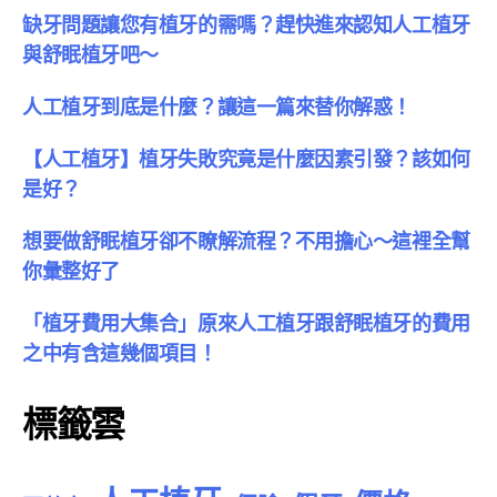
缺牙問題讓您有植牙的需嗎？趕快進來認知人工植牙
與舒眠植牙吧～
人工植牙到底是什麼？讓這一篇來替你解惑！
【人工植牙】植牙失敗究竟是什麼因素引發？該如何
是好？
想要做舒眠植牙卻不瞭解流程？不用擔心～這裡全幫
你彙整好了
「植牙費用大集合」原來人工植牙跟舒眠植牙的費用
之中有含這幾個項目！
標籤雲