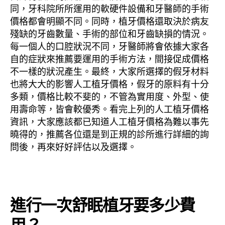
同，牙科院所所運用的軟硬件設備和牙醫師的手術
價格都會明顯不同。同時，植牙價格還取決於病友
殘缺的牙齒數量、手術的部位和牙齒缺損的情況。
每一個人的口腔狀況不同，牙醫師將會依據大家各
自的症狀來推薦要運用的手術方法，間接促成價格
不一樣的狀況產生。最終，大家所選擇的假牙材料
也將大大的影響人工植牙價格，假牙的原料有十分
多類，價格比較不斐的，不管為實用度、外型、使
用壽命等，皆會較優秀。看完上列的人工植牙價格
資訊，大家應該都已知道人工植牙價格為難以事先
曉得的，推薦各位還是到正規的診所進行詳細的詢
問後，再來好好評估以及選擇。
進行一次舒眠植牙要多少費
用？