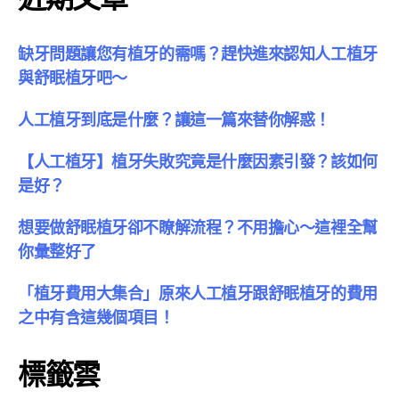
缺牙問題讓您有植牙的需嗎？趕快進來認知人工植牙
與舒眠植牙吧～
人工植牙到底是什麼？讓這一篇來替你解惑！
【人工植牙】植牙失敗究竟是什麼因素引發？該如何
是好？
想要做舒眠植牙卻不瞭解流程？不用擔心～這裡全幫
你彙整好了
「植牙費用大集合」原來人工植牙跟舒眠植牙的費用
之中有含這幾個項目！
標籤雲