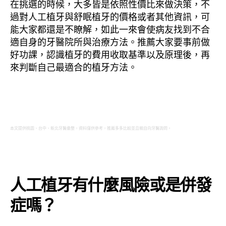
在挑選的時候，大多皆是依照性價比來做決策，不
過對人工植牙與舒眠植牙的價格或者其他資訊，可
能大家都還是不瞭解，如此一來會使病友找到不合
適自身的牙醫院所與治療方法。推薦大家要事前做
好功課，認識植牙的費用收取基準以及原理後，再
來判斷自己最適合的植牙方法。
本文提供桃園、台中、新北牙醫彙整，資料僅供參考，推薦多多比較並且親自向牙醫詢問。
人工植牙有什麼風險或是併發
症嗎？