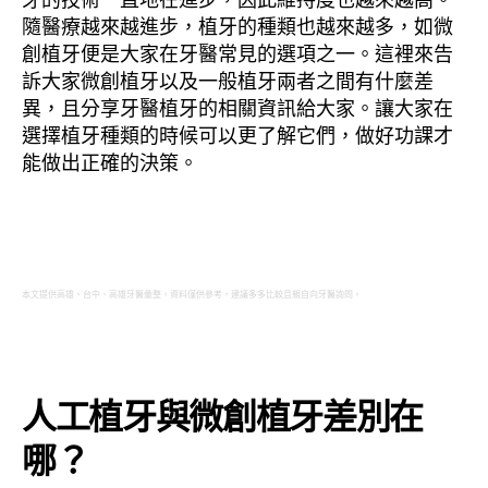
隨醫療越來越進步，植牙的種類也越來越多，如微
期
創植牙便是大家在牙醫常見的選項之一。這裡來告
訴大家微創植牙以及一般植牙兩者之間有什麼差
異，且分享牙醫植牙的相關資訊給大家。讓大家在
選擇植牙種類的時候可以更了解它們，做好功課才
能做出正確的決策。
本文提供高雄、台中、高雄牙醫彙整，資料僅供參考，建議多多比較且親自向牙醫詢問。
人工植牙與微創植牙差別在
哪？