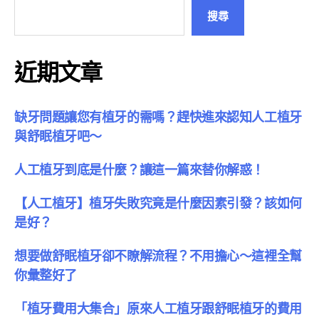
搜尋
近期文章
缺牙問題讓您有植牙的需嗎？趕快進來認知人工植牙
與舒眠植牙吧～
人工植牙到底是什麼？讓這一篇來替你解惑！
【人工植牙】植牙失敗究竟是什麼因素引發？該如何
是好？
想要做舒眠植牙卻不瞭解流程？不用擔心～這裡全幫
你彙整好了
「植牙費用大集合」原來人工植牙跟舒眠植牙的費用