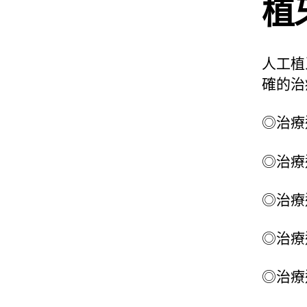
植
人工植
確的治
◎治療
◎治療
◎治療
◎治療
◎治療