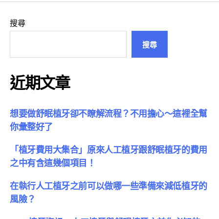
搜尋
搜尋
近期文章
想要做舒眠植牙卻不瞭解流程？不用擔心～這裡全幫
你彙整好了
「植牙費用大集合」原來人工植牙跟舒眠植牙的費用
之中有含這幾個項目！
在執行人工植牙之前可以做哪一些準備來減低植牙的
風險？