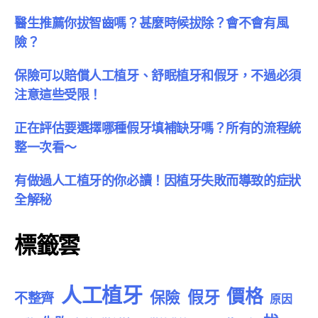
醫生推薦你拔智齒嗎？甚麼時候拔除？會不會有風
險？
保險可以賠償人工植牙、舒眠植牙和假牙，不過必須
注意這些受限！
正在評估要選擇哪種假牙填補缺牙嗎？所有的流程統
整一次看～
有做過人工植牙的你必讀！因植牙失敗而導致的症狀
全解秘
標籤雲
人工植牙
價格
假牙
保險
不整齊
原因