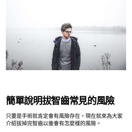
簡單說明拔智齒常見的風險
只要是手術就肯定會有風險存在，現在就來為大家
介紹拔掉完智齒以後會有怎麼樣的風險。