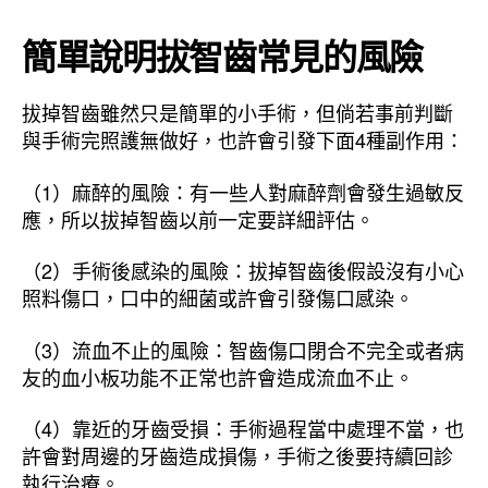
簡單說明拔智齒常見的風險
拔掉智齒雖然只是簡單的小手術，但倘若事前判斷
與手術完照護無做好，也許會引發下面4種副作用：
（1）麻醉的風險：有一些人對麻醉劑會發生過敏反
應，所以拔掉智齒以前一定要詳細評估。
（2）手術後感染的風險：拔掉智齒後假設沒有小心
照料傷口，口中的細菌或許會引發傷口感染。
（3）流血不止的風險：智齒傷口閉合不完全或者病
友的血小板功能不正常也許會造成流血不止。
（4）靠近的牙齒受損：手術過程當中處理不當，也
許會對周邊的牙齒造成損傷，手術之後要持續回診
執行治療。