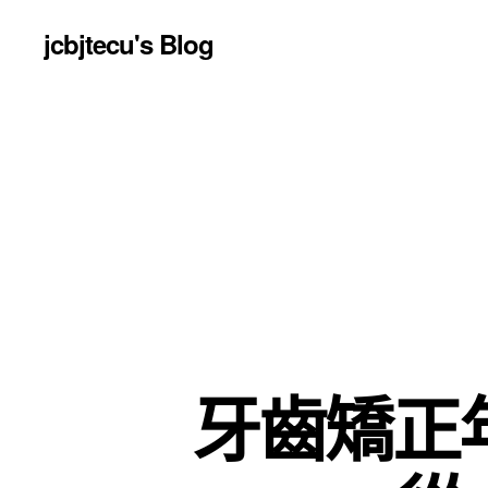
jcbjtecu's Blog
牙齒矯正