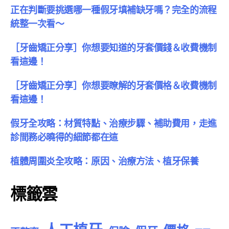
正在判斷要挑選哪一種假牙填補缺牙嗎？完全的流程
統整一次看～
［牙齒矯正分享］你想要知道的牙套價錢＆收費機制
看這邊！
［牙齒矯正分享］你想要瞭解的牙套價格＆收費機制
看這邊！
假牙全攻略：材質特點、治療步驟、補助費用，走進
診間務必曉得的細節都在這
植體周圍炎全攻略：原因、治療方法、植牙保養
標籤雲