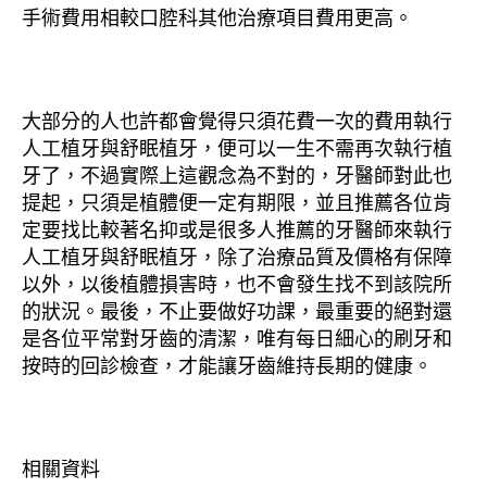
手術費用相較口腔科其他治療項目費用更高。
大部分的人也許都會覺得只須花費一次的費用執行
人工植牙與舒眠植牙，便可以一生不需再次執行植
牙了，不過實際上這觀念為不對的，牙醫師對此也
提起，只須是植體便一定有期限，並且推薦各位肯
定要找比較著名抑或是很多人推薦的牙醫師來執行
人工植牙與舒眠植牙，除了治療品質及價格有保障
以外，以後植體損害時，也不會發生找不到該院所
的狀況。最後，不止要做好功課，最重要的絕對還
是各位平常對牙齒的清潔，唯有每日細心的刷牙和
按時的回診檢查，才能讓牙齒維持長期的健康。
相關資料