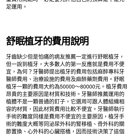
足運用。
舒眠植牙的費用說明
牙齒缺少但是怕痛的病友推薦一定進行舒眠植牙，
但一說到植牙，大多數人的第一反應就是費用不便
宜，為何？牙醫師提出植牙的費用包括麻醉專科牙
醫師費用、治療設施的費用及麻醉藥劑費用。舒眠
植牙一顆的費用大約為50000～80000元。植牙費用
昂貴的主要原因是材質和技術。牙醫師推薦運用的
植體不是一顆普通的釘子，它選用可跟人體組織相
容的材質，因此材質費用比較不便宜。牙醫師執行
手術的難度同樣是費用不便宜的主要原因，植牙手
術的難度大概等同泌尿外科的腎移植、骨外科的關
節置換、心外科的心臟搭橋，因而技術決策了這個