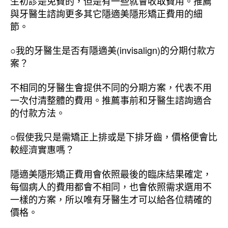
生初診是免費的，但是有一些就會收取費用。推薦
與牙醫生諮詢更多其它隱適美隱形矯正費用的細
節。
○我的牙醫生是否有隱適美(invisalign)的分期付款方
案？
不相同的牙醫生會提供不同的分期方案，代表不用
一次付清整體的費用。推薦事前和牙醫生諮詢適合
的付款方法。
○假使我只是需矯正上排或是下排牙齒，價格便會比
較經濟實惠嗎？
隱適美隱形矯正費用會依照最後的臨床結果確定，
每個病人的費用都會不相同，也會依照需求選用不
一樣的方案，所以唯有牙醫生才可以給各位精確的
價格。